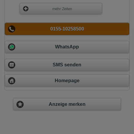
mehr Zeiten
0155-10258500
WhatsApp
SMS senden
Homepage
Anzeige merken