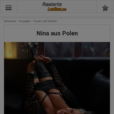
Rasierte
Schortens
Anzeigen
Huren und Nutten
Nina aus Polen