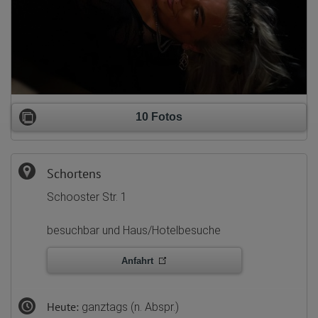
10 Fotos
Schortens
Schooster Str. 1
besuchbar und Haus/Hotelbesuche
Anfahrt
Heute:
ganztags (n. Abspr.)