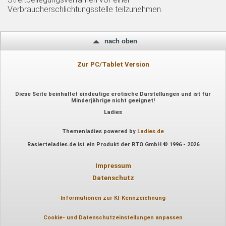
Verbraucherschlichtungsstelle teilzunehmen.
nach oben
Zur PC/Tablet Version
Diese Seite beinhaltet eindeutige erotische Darstellungen und ist für
Minderjährige nicht geeignet!
Ladies
Themenladies powered by
Ladies.de
Rasierteladies.de ist ein Produkt der RTO GmbH © 1996 - 2026
Impressum
Datenschutz
Informationen zur KI-Kennzeichnung
Cookie- und Datenschutzeinstellungen anpassen