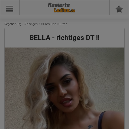
Rasierte
Regensburg
Anzeigen
Huren und Nutten
BELLA - richtiges DT !!