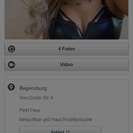
4 Fotos
Video
Regensburg
Von-Donle-Str. 4
Petit Fleur
besuchbar und Haus/Hotelbesuche
Anfahrt