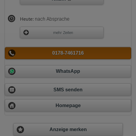
Heute:
nach Absprache
mehr Zeiten
0178-7461716
WhatsApp
SMS senden
Homepage
Anzeige merken