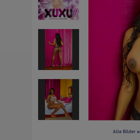
Alle Bilder 