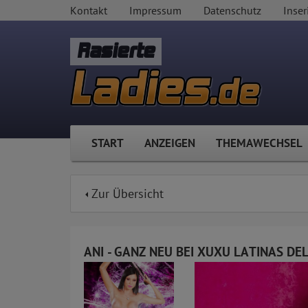
Kontakt
Impressum
Datenschutz
Inser
Rasierte
START
ANZEIGEN
THEMAWECHSEL
Zur Übersicht
ANI - GANZ NEU BEI XUXU LATINAS DE