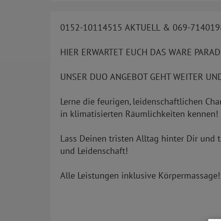
0152-10114515 AKTUELL & 069-714019
HIER ERWARTET EUCH DAS WARE PARAD
UNSER DUO ANGEBOT GEHT WEITER UND
Lerne die feurigen, leidenschaftlichen Ch
in klimatisierten Räumlichkeiten kennen!
Lass Deinen tristen Alltag hinter Dir und 
und Leidenschaft!
Alle Leistungen inklusive Körpermassage!