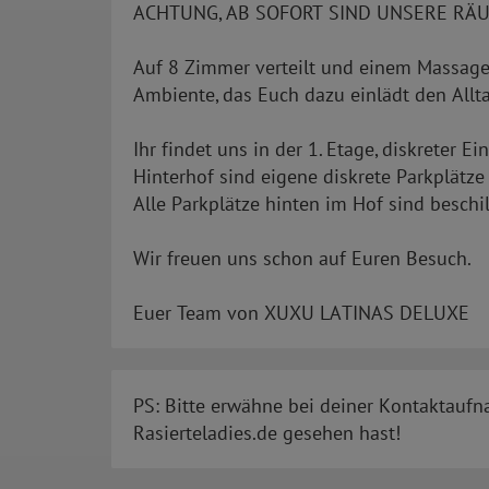
ACHTUNG, AB SOFORT SIND UNSERE RÄU
Auf 8 Zimmer verteilt und einem Massager
Ambiente, das Euch dazu einlädt den Allta
Ihr findet uns in der 1. Etage, diskreter 
Hinterhof sind eigene diskrete Parkplätz
Alle Parkplätze hinten im Hof sind besch
Wir freuen uns schon auf Euren Besuch.
Euer Team von XUXU LATINAS DELUXE
PS: Bitte erwähne bei deiner Kontaktaufn
Rasierteladies.de gesehen hast!