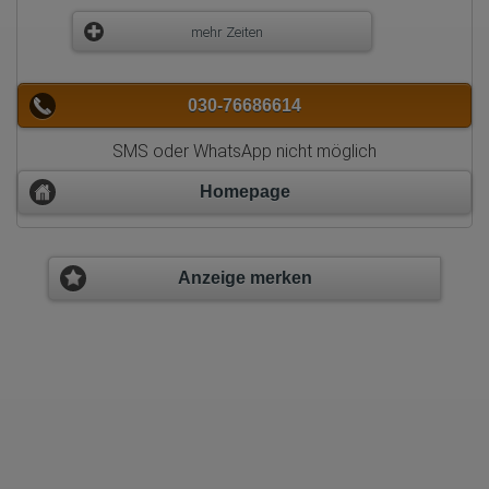
mehr Zeiten
030-76686614
SMS oder WhatsApp nicht möglich
Homepage
Anzeige merken