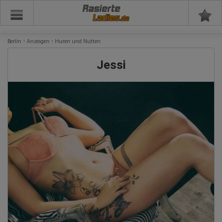
Rasierte
Berlin
Anzeigen
Huren und Nutten
Jessi