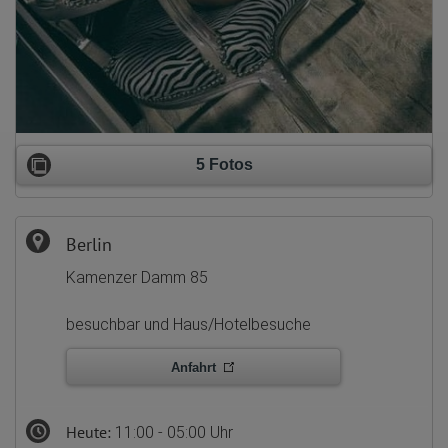
5 Fotos
Berlin
Kamenzer Damm 85
besuchbar und Haus/Hotelbesuche
Anfahrt
Heute:
11:00 - 05:00 Uhr