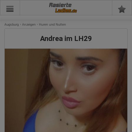
Rasierte
Augsburg
Anzeigen
Huren und Nutten
Andrea im LH29