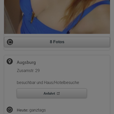
8 Fotos
Augsburg
Zusamstr. 29
besuchbar und Haus/Hotelbesuche
Anfahrt
Heute:
ganztags