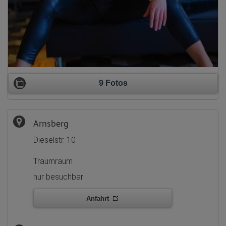
9 Fotos
Arnsberg
Dieselstr. 10
Traumraum
nur besuchbar
Anfahrt