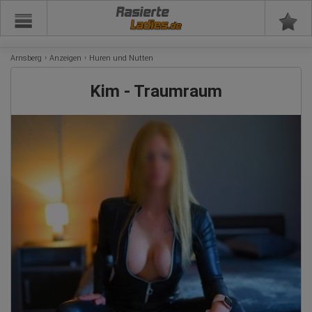
Rasierte
Arnsberg
Anzeigen
Huren und Nutten
Kim - Traumraum