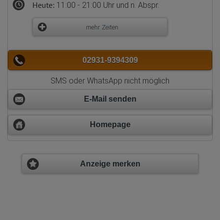
Heute:
11:00 - 21:00 Uhr und n. Abspr.
mehr Zeiten
02931-9394309
SMS oder WhatsApp nicht möglich
E-Mail senden
Homepage
Anzeige merken