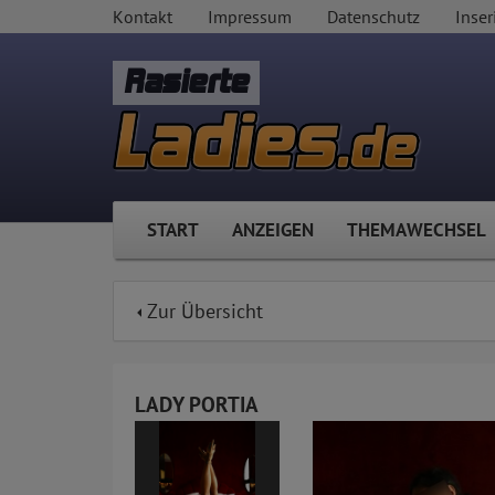
Kontakt
Impressum
Datenschutz
Inser
Rasierte
START
ANZEIGEN
THEMAWECHSEL
Zur Übersicht
LADY PORTIA