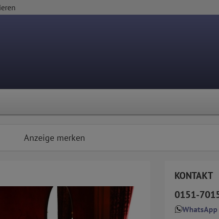
ieren
Anzeige merken
KONTAKT
0151-701
WhatsApp