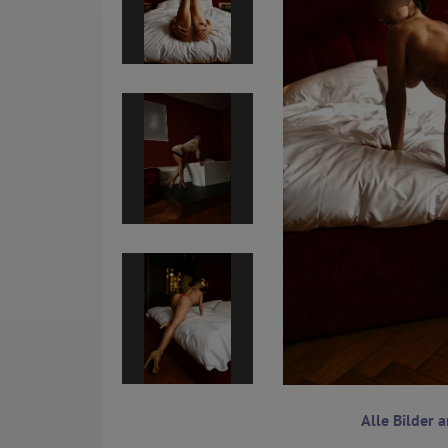
Alle Bilder 